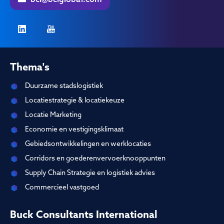
bci@bciglobal.com
Thema's
Duurzame stadslogistiek
Locatiestrategie & locatiekeuze
Locatie Marketing
Economie en vestigingsklimaat
Gebiedsontwikkelingen en werklocaties
Corridors en goederenvervoerknooppunten
Supply Chain Strategie en logistiek advies
Commercieel vastgoed
Buck Consultants International