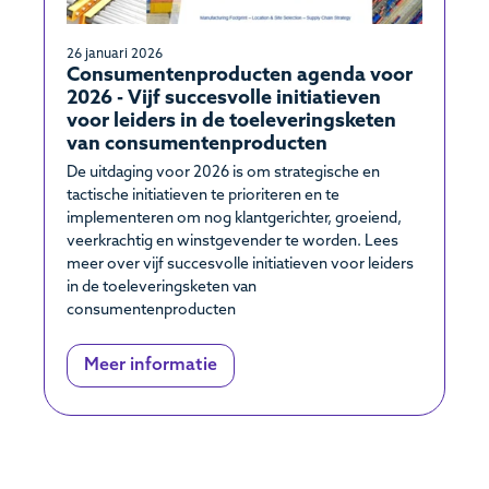
26 januari 2026
Consumentenproducten agenda voor
2026 - Vijf succesvolle initiatieven
voor leiders in de toeleveringsketen
van consumentenproducten
De uitdaging voor 2026 is om strategische en
tactische initiatieven te prioriteren en te
implementeren om nog klantgerichter, groeiend,
veerkrachtig en winstgevender te worden. Lees
meer over vijf succesvolle initiatieven voor leiders
in de toeleveringsketen van
consumentenproducten
Meer informatie