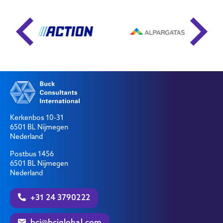
Kerkenbos 10-31
6501 BL Nijmegen
Nederland
Postbus 1456
6501 BL Nijmegen
Nederland
+31 24 3790222