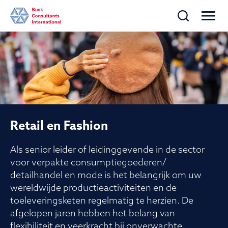
Retail en Fashion
Als senior leider of leidinggevende in de sector
voor verpakte consumptiegoederen/
detailhandel en mode is het belangrijk om uw
wereldwijde productieactiviteiten en de
toeleveringsketen regelmatig te herzien. De
afgelopen jaren hebben het belang van
flexibiliteit en veerkracht bij onverwachte