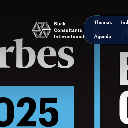
Thema's
Ind
Agenda