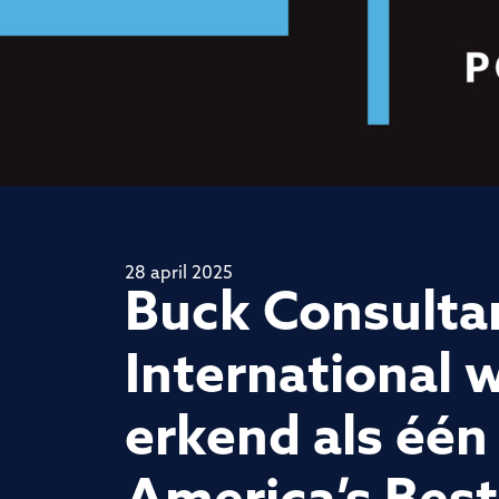
28 april 2025
Buck Consulta
International 
erkend als één