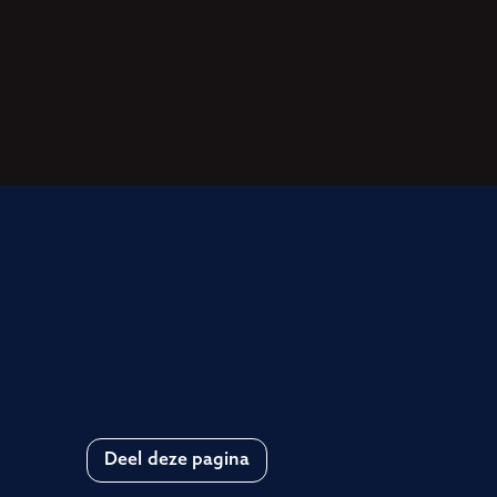
Deel deze pagina